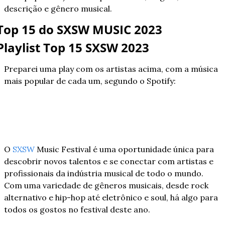
descrição e gênero musical.
Top 15 do SXSW MUSIC 2023
Playlist Top 15 SXSW 2023
Preparei uma play com os artistas acima, com a música 
mais popular de cada um, segundo o Spotify:
O 
SXSW
 Music Festival é uma oportunidade única para 
descobrir novos talentos e se conectar com artistas e 
profissionais da indústria musical de todo o mundo. 
Com uma variedade de gêneros musicais, desde rock 
alternativo e hip-hop até eletrônico e soul, há algo para 
todos os gostos no festival deste ano.