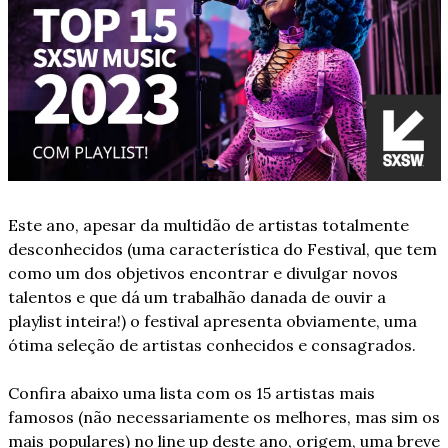
Este ano, apesar da multidão de artistas totalmente 
desconhecidos (uma característica do Festival, que tem 
como um dos objetivos encontrar e divulgar novos 
talentos e que dá um trabalhão danada de ouvir a 
playlist inteira!) o festival apresenta obviamente, uma 
ótima seleção de artistas conhecidos e consagrados. 
Confira abaixo uma lista com os 15 artistas mais 
famosos (não necessariamente os melhores, mas sim os 
mais populares) no line up deste ano, origem, uma breve 