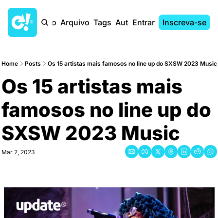
Início
Arquivo
Tags
Autores
Entrar
Inscreva-se
Home
Posts
Os 15 artistas mais famosos no line up do SXSW 2023 Music
Os 15 artistas mais 
famosos no line up do 
SXSW 2023 Music
Mar 2, 2023