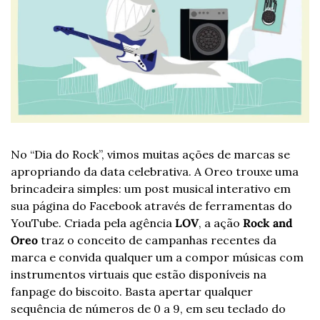
No “Dia do Rock”, vimos muitas ações de marcas se 
apropriando da data celebrativa. A Oreo trouxe uma 
brincadeira simples: um post musical interativo em 
sua página do Facebook através de ferramentas do 
YouTube. Criada pela agência 
LOV
, a ação 
Rock and 
Oreo 
traz o conceito de campanhas recentes da 
marca e convida qualquer um a compor músicas com 
instrumentos virtuais que estão disponíveis na 
fanpage do biscoito. Basta apertar qualquer 
sequência de números de 0 a 9, em seu teclado do 