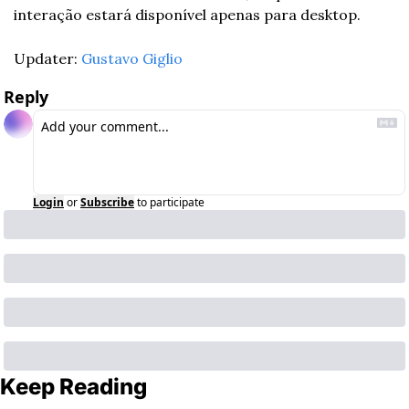
interação estará disponível apenas para desktop.
Updater: 
Gustavo Giglio
Reply
Login
or
Subscribe
to participate
Keep Reading