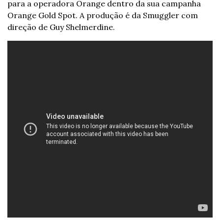
para a operadora Orange dentro da sua campanha 
Orange Gold Spot. A produção é da Smuggler com 
direção de Guy Shelmerdine.