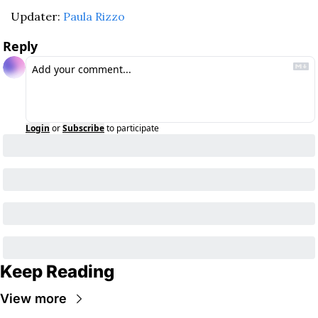
Updater: 
Paula Rizzo
Reply
Login
or
Subscribe
to participate
Keep Reading
View more