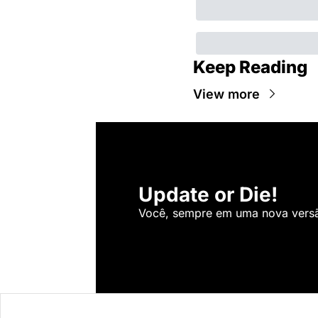
Keep Reading
View more
Update or Die!
Você, sempre em uma nova versão