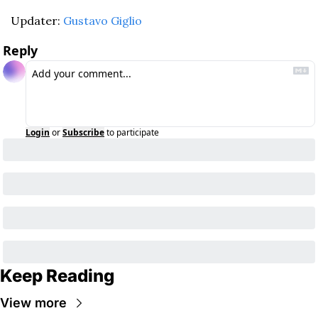
Updater: 
Gustavo Giglio
Reply
Login
or
Subscribe
to participate
Keep Reading
View more