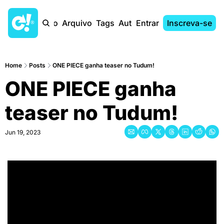
Início
Arquivo
Tags
Autores
Entrar
Inscreva-se
Home
Posts
ONE PIECE ganha teaser no Tudum!
ONE PIECE ganha 
teaser no Tudum!
Jun 19, 2023