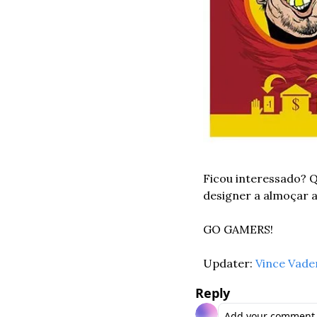
Ficou interessado? Q
designer a almoçar 
GO GAMERS!
Updater: 
Vince Vade
Reply