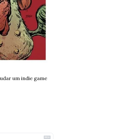
udar um indie game 