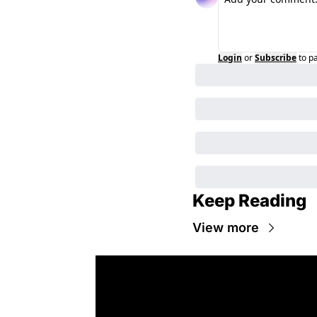
Login
or
Subscribe
to p
Keep Reading
View more