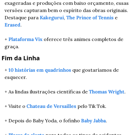
exageradas e produções com baixo orçamento, essas 
versões capturam bem o espírito das obras originais. 
Destaque para 
Kakegurui
, 
The Prince of Tennis
 e 
Erased
.
+ 
Plataforma Vix
 oferece três animes completos de 
graça.
 Fim da Linha
+ 
10 histórias em quadrinhos
 que gostaríamos de 
esquecer.
+ As lindas ilustrações científicas de 
Thomas Wright
.
+ Visite o 
Chateau de Versailles
 pelo Tik Tok.
+ Depois do Baby Yoda, o fofinho 
Baby Jabba
.