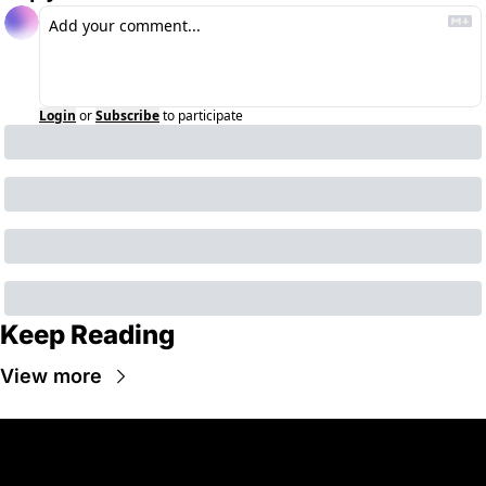
Login
or
Subscribe
to participate
Keep Reading
View more