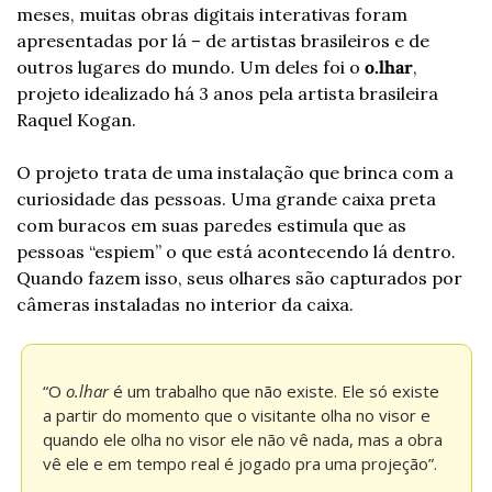
meses, muitas obras digitais interativas foram 
apresentadas por lá – de artistas brasileiros e de 
outros lugares do mundo. Um deles foi o 
o.lhar
, 
projeto idealizado há 3 anos pela artista brasileira 
Raquel Kogan.
O projeto trata de uma instalação que brinca com a 
curiosidade das pessoas. Uma grande caixa preta 
com buracos em suas paredes estimula que as 
pessoas “espiem” o que está acontecendo lá dentro. 
Quando fazem isso, seus olhares são capturados por 
câmeras instaladas no interior da caixa.
“O 
o.lhar
 é um trabalho que não existe. Ele só existe 
a partir do momento que o visitante olha no visor e 
quando ele olha no visor ele não vê nada, mas a obra 
vê ele e em tempo real é jogado pra uma projeção”.