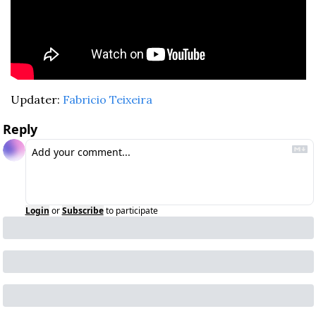
Updater: 
Fabricio Teixeira
Reply
Login
or
Subscribe
to participate