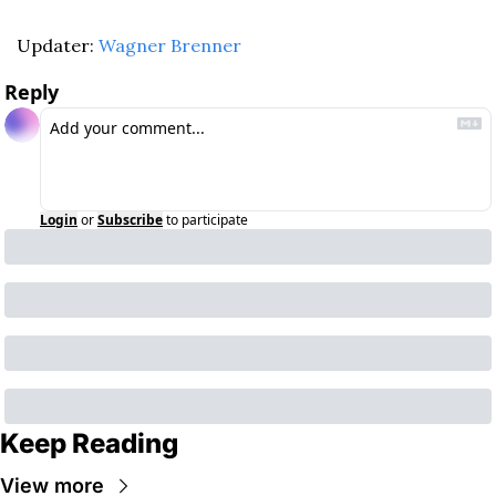
Updater: 
Wagner Brenner
Reply
Login
or
Subscribe
to participate
Keep Reading
View more