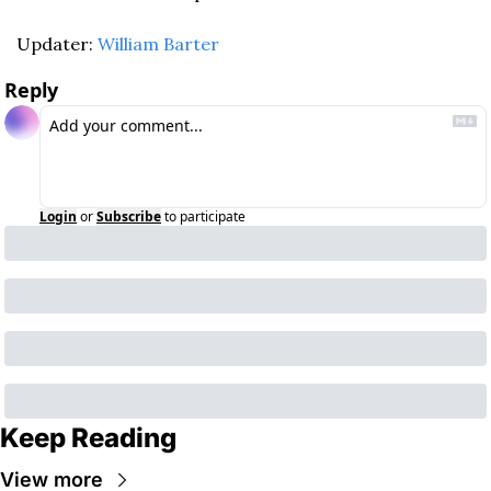
Updater: 
William Barter
Reply
Login
or
Subscribe
to participate
Keep Reading
View more