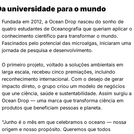
Da universidade
 para
 o mundo
Fundada em 2012, a Ocean Drop nasceu do sonho de 
quatro estudantes de Oceanografia que queriam aplicar o 
conhecimento científico para transformar o mundo. 
Fascinados pelo potencial das microalgas, iniciaram uma 
jornada de pesquisa e desenvolvimento.
O primeiro projeto, voltado a soluções ambientais em 
larga escala, recebeu cinco premiações, incluindo 
reconhecimento internacional. Com o desejo de gerar 
impacto direto, o grupo criou um modelo de negócios 
que une ciência, saúde e sustentabilidade. Assim surgiu a 
Ocean Drop — uma marca que transforma ciência em 
produtos que beneficiam pessoas e planeta.
“Junho é o mês em que celebramos o oceano — nossa 
origem e nosso propósito. Queremos que todos 