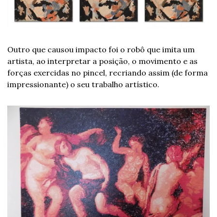
Outro que causou impacto foi o robô que imita um 
artista, ao interpretar a posição, o movimento e as 
forças exercidas no pincel, recriando assim (de forma 
impressionante) o seu trabalho artístico.