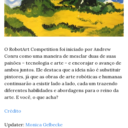
O RobotArt Competition foi iniciado por Andrew 
Conru como uma maneira de mesclar duas de suas 
paixões – tecnologia e arte – e encorajar o avanço de 
ambos juntos. Ele destaca que a ideia não é substituir 
pintores, já que as obras de arte robóticas e humanas 
continuarão a existir lado a lado, cada um trazendo 
diferentes habilidades e abordagens para o reino da 
arte. E você, o que acha?
Crédito
Updater: 
Monica Gelbecke