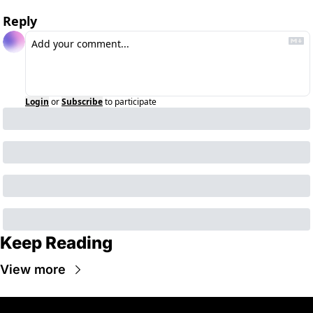
Reply
Login
or
Subscribe
to participate
Keep Reading
View more