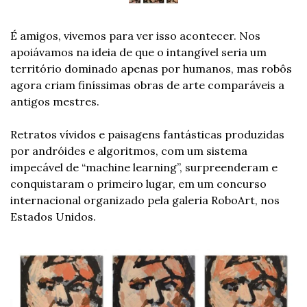
É amigos, vivemos para ver isso acontecer. Nos 
apoiávamos na ideia de que o intangível seria um 
território dominado apenas por humanos, mas robôs 
agora criam finíssimas obras de arte comparáveis a 
antigos mestres.
Retratos vívidos e paisagens fantásticas produzidas 
por andróides e algoritmos, com um sistema 
impecável de “machine learning”, surpreenderam e 
conquistaram o primeiro lugar, em um concurso 
internacional organizado pela galeria RoboArt, nos 
Estados Unidos.