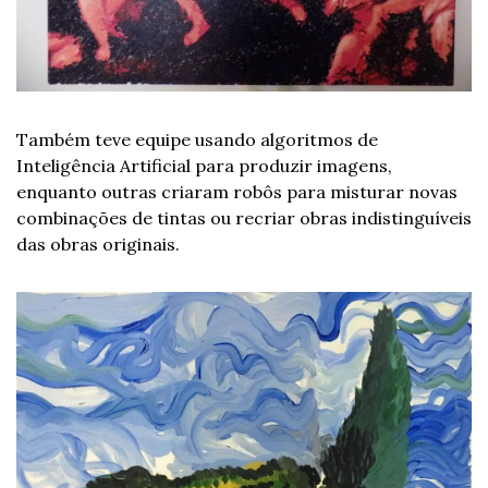
Também teve equipe usando algoritmos de 
Inteligência Artificial para produzir imagens, 
enquanto outras criaram robôs para misturar novas 
combinações de tintas ou recriar obras indistinguíveis 
das obras originais.