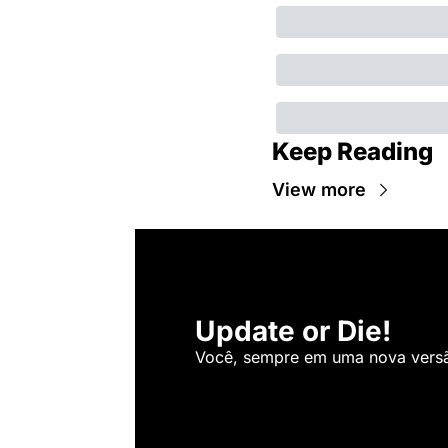
Keep Reading
View more
Update or Die!
Você, sempre em uma nova versão