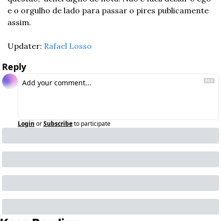
e o orgulho de lado para passar o pires publicamente 
assim.
Updater: 
Rafael Losso
Reply
Login
or
Subscribe
to participate