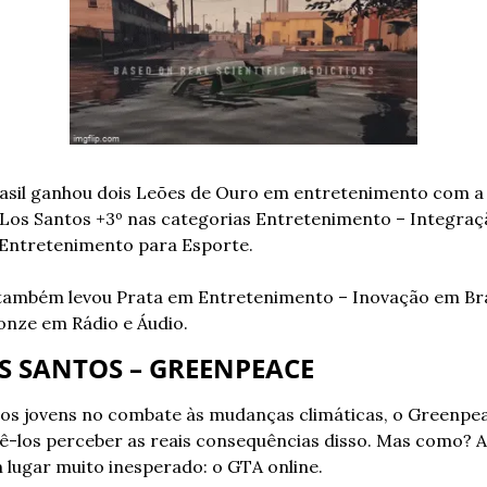
sil ganhou dois Leões de Ouro em entretenimento com a
Los Santos +3º nas categorias Entretenimento – Integraç
 Entretenimento para Esporte. 
ambém levou Prata em Entretenimento – Inovação em Br
onze em Rádio e Áudio.
S SANTOS – GREENPEACE
 os jovens no combate às mudanças climáticas, o Greenpea
ê-los perceber as reais consequências disso. Mas como? A
 lugar muito inesperado: o GTA online.