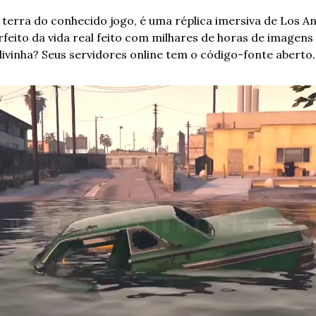
 terra do conhecido jogo, é uma réplica imersiva de Los An
feito da vida real feito com milhares de horas de imagens r
divinha? Seus servidores online tem o código-fonte aberto.