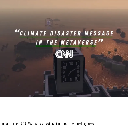
 mais de 340% nas assinaturas de petições