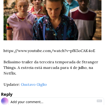
https://www.youtube.com/watch?v=pfK5oCAK4oE
Belíssimo trailer da terceira temporada de Stranger 
Things. A estreia está marcada para 4 de julho, na 
Netflix. 
Updater: 
Gustavo Giglio
Reply