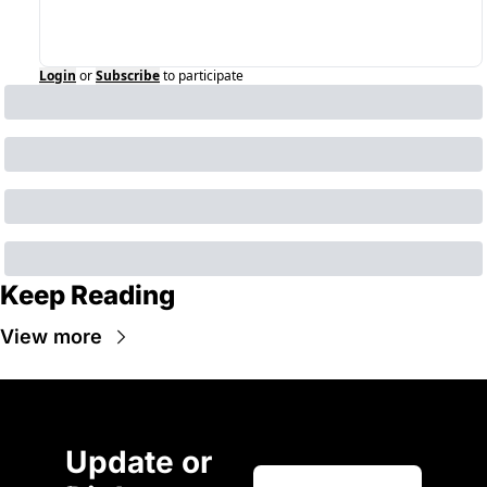
Login
or
Subscribe
to participate
Keep Reading
View more
Update or 