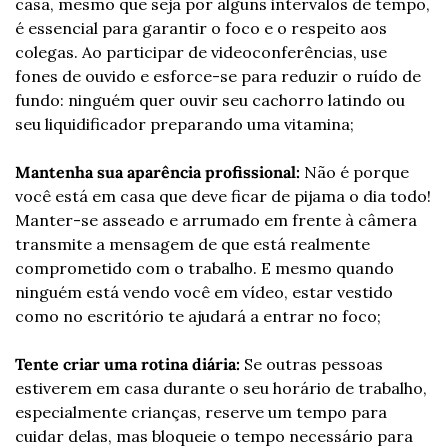
casa, mesmo que seja por alguns intervalos de tempo, 
é essencial para garantir o foco e o respeito aos 
colegas. Ao participar de videoconferências, use 
fones de ouvido e esforce-se para reduzir o ruído de 
fundo: ninguém quer ouvir seu cachorro latindo ou 
seu liquidificador preparando uma vitamina;
Mantenha sua aparência profissional:
 Não é porque 
você está em casa que deve ficar de pijama o dia todo! 
Manter-se asseado e arrumado em frente à câmera 
transmite a mensagem de que está realmente 
comprometido com o trabalho. E mesmo quando 
ninguém está vendo você em vídeo, estar vestido 
como no escritório te ajudará a entrar no foco;
Tente criar uma rotina diária:
 Se outras pessoas 
estiverem em casa durante o seu horário de trabalho, 
especialmente crianças, reserve um tempo para 
cuidar delas, mas bloqueie o tempo necessário para 