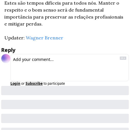
Estes são tempos difíceis para todos nós. Manter o 
respeito e o bom senso será de fundamental 
importância para preservar as relações profissionais 
e mitigar perdas.
Updater: 
Wagner Brenner
Reply
Login
or
Subscribe
to participate