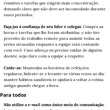
reuniões e tarefas que exigem mais concentração, 
deixando claro que não deve ser incomodado durante 
esses períodos;
Faça jus à confiança de seu líder e colegas:
 Cumpra as 
horas e tarefas que lhe foram atribuídas, e não tire 
proveito do trabalho remoto para assistir todas as 
séries atrasadas enquanto a equipe está contando 
com você. Caso adoeça ou precise cuidar de alguém 
doente, seja claro com a equipe a respeito;
Cuide-se:
 Mantenha os horários de refeições 
regulares, hidrate-se e levante-se várias vezes ao dia: 
manter hábitos saudáveis ​​te ajudará a voltar à rotina 
antiga quando chegar a hora.
Para todos
Não utilize o 
e-mail
 como único meio de comunicação
: 