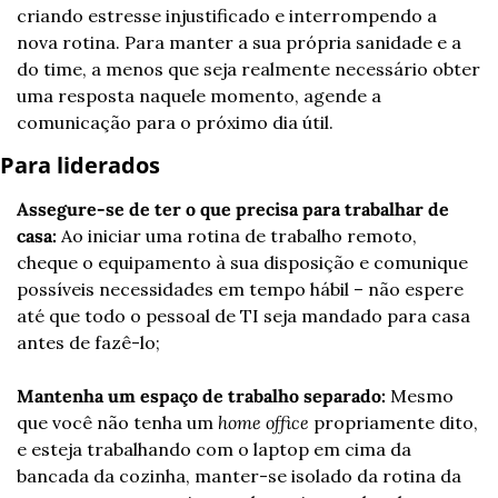
criando estresse injustificado e interrompendo a 
nova rotina. Para manter a sua própria sanidade e a 
do time, a menos que seja realmente necessário obter 
uma resposta naquele momento, agende a 
comunicação para o próximo dia útil.
Para liderados
Assegure-se de ter o que precisa para trabalhar de 
casa:
 Ao iniciar uma rotina de trabalho remoto, 
cheque o equipamento à sua disposição e comunique 
possíveis necessidades em tempo hábil – não espere 
até que todo o pessoal de TI seja mandado para casa 
antes de fazê-lo;
Mantenha um espaço de trabalho separado:
 Mesmo 
que você não tenha um 
home office
 propriamente dito, 
e esteja trabalhando com o laptop em cima da 
bancada da cozinha, manter-se isolado da rotina da 