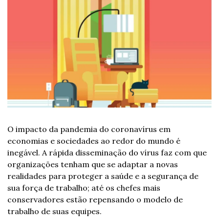
O impacto da pandemia do coronavírus em 
economias e sociedades ao redor do mundo é 
inegável. A rápida disseminação do vírus faz com que 
organizações tenham que se adaptar a novas 
realidades para proteger a saúde e a segurança de 
sua força de trabalho; até os chefes mais 
conservadores estão repensando o modelo de 
trabalho de suas equipes.