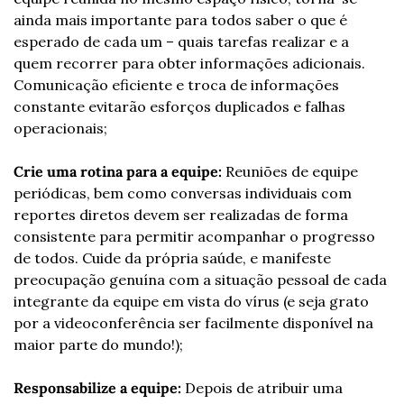
ainda mais importante para todos saber o que é 
esperado de cada um – quais tarefas realizar e a 
quem recorrer para obter informações adicionais. 
Comunicação eficiente e troca de informações 
constante evitarão esforços duplicados e falhas 
operacionais;
Crie uma rotina para a equipe:
 Reuniões de equipe 
periódicas, bem como conversas individuais com 
reportes diretos devem ser realizadas de forma 
consistente para permitir acompanhar o progresso 
de todos. Cuide da própria saúde, e manifeste 
preocupação genuína com a situação pessoal de cada 
integrante da equipe em vista do vírus (e seja grato 
por a videoconferência ser facilmente disponível na 
maior parte do mundo!);
Responsabilize a equipe:
 Depois de atribuir uma 