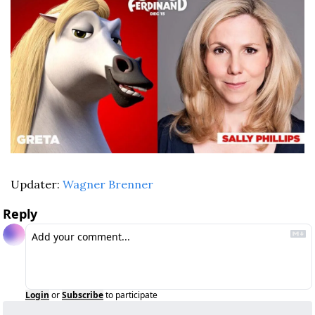
Updater: 
Wagner Brenner
Reply
Login
or
Subscribe
to participate