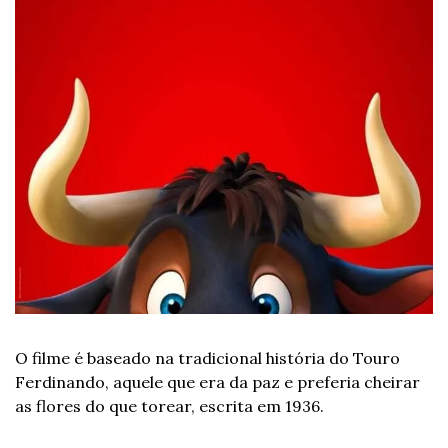
O filme é baseado na tradicional história do Touro 
Ferdinando, aquele que era da paz e preferia cheirar 
as flores do que torear, escrita em 1936.