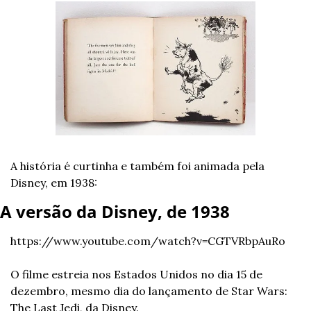
A história é curtinha e também foi animada pela 
Disney, em 1938:
A versão da Disney, de 1938
https://www.youtube.com/watch?v=CGTVRbpAuRo
O filme estreia nos Estados Unidos no dia 15 de 
dezembro, mesmo dia do lançamento de Star Wars: 
The Last Jedi, da Disney.