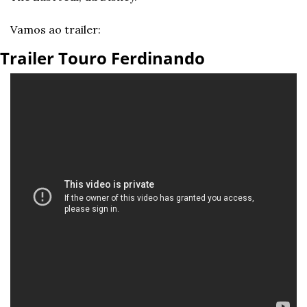
Vamos ao trailer:
Trailer Touro Ferdinando