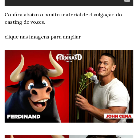
Confira abaixo o bonito material de divulgação do 
casting de vozes.
clique nas imagens para ampliar