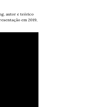
, autor e teórico 
resentação em 2019, 