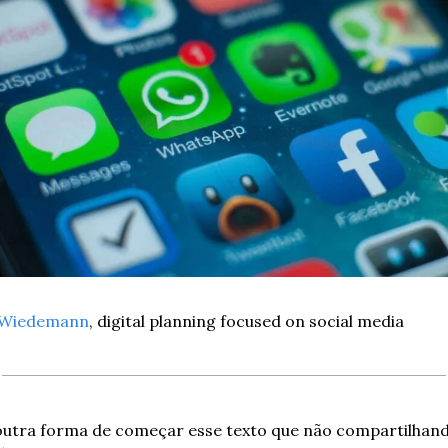
 Wiedemann
, digital planning focused on social media
outra forma de começar esse texto que não compartilhan