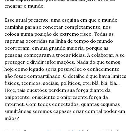
encarar o mundo.
Esse atual presente, uma esquina em que o mundo 
caminha para se conectar completamente, nos 
coloca numa posição de extremo risco. Todas as 
rupturas ocorridas na linha de tempo do mundo 
ocorreram, em sua grande maioria, porque as 
pessoas começaram a trocar ideias. A colaborar. A se 
proteger e dividir informações. Nada do que temos 
hoje como legado seria possível se o conhecimento 
não fosse compartilhado. O detalhe é que havia limites 
físicos, técnicos, sociais, políticos, etc. blá, blá, blá… 
Hoje, tais questões perdem sua força diante da 
onipotente, onisciente e onipresente força da 
Internet. Com todos conectados, quantas esquinas 
simultâneas seremos capazes criar com tal poder em 
mãos?