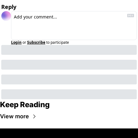
Reply
Login
or
Subscribe
to participate
Keep Reading
View more