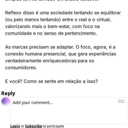
Reflexo disso é uma sociedade tentando se equilibrar 
(ou pelo menos tentando) entre o real e o virtual, 
valorizando mais o bem-estar, com foco na 
comunidade e no senso de pertencimento.
As marcas precisam se adaptar. O foco, agora, é a 
conexão humana presencial, que gera experiências 
verdadeiramente enriquecedoras para os 
consumidores.
E você? Como se sente em relação a isso?
Reply
Login
or
Subscribe
to participate