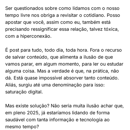
Ser questionados sobre como lidamos com o nosso 
tempo livre nos obriga a revisitar o cotidiano. Posso 
apostar que você, assim como eu, também está 
precisando ressignificar essa relação, talvez tóxica, 
com a hiperconexão.
É post para tudo, todo dia, toda hora. Fora o recurso 
de salvar conteúdo, que alimenta a ilusão de que 
vamos parar, em algum momento, para ler ou estudar 
alguma coisa. Mas a verdade é que, na prática, não 
dá. Está quase impossível absorver tanto conteúdo. 
Aliás, surgiu até uma denominação para isso: 
saturação digital.
Mas existe solução? Não seria muita ilusão achar que, 
em pleno 2025, já estaríamos lidando de forma 
saudável com tanta informação e tecnologia ao 
mesmo tempo?