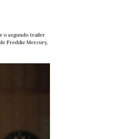
 o segundo trailer 
de Freddie Mercury, 