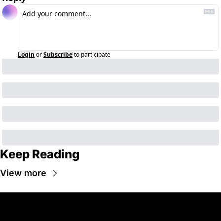
Login
or
Subscribe
to participate
Keep Reading
View more