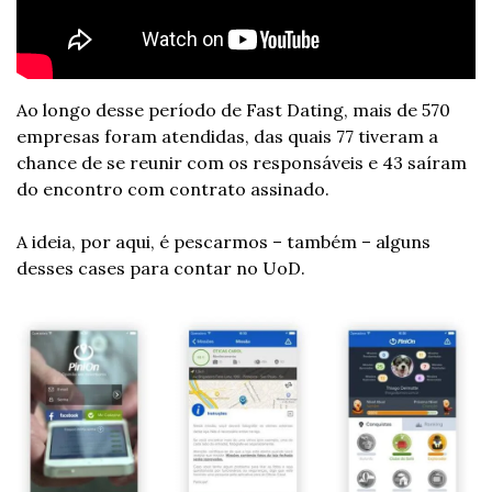
Ao longo desse período de Fast Dating, mais de 570 
empresas foram atendidas, das quais 77 tiveram a 
chance de se reunir com os responsáveis e 43 saíram 
do encontro com contrato assinado.
A ideia, por aqui, é pescarmos – também – alguns 
desses cases para contar no UoD.