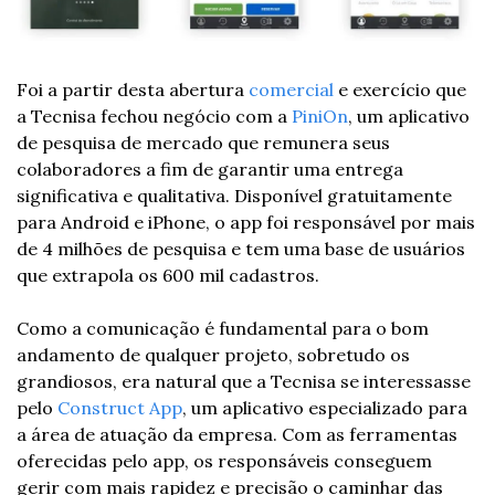
Foi a partir desta abertura 
comercial
 e exercício que 
a Tecnisa fechou negócio com a 
PiniOn
, um aplicativo 
de pesquisa de mercado que remunera seus 
colaboradores a fim de garantir uma entrega 
significativa e qualitativa. Disponível gratuitamente 
para Android e iPhone, o app foi responsável por mais 
de 4 milhões de pesquisa e tem uma base de usuários 
que extrapola os 600 mil cadastros.
Como a comunicação é fundamental para o bom 
andamento de qualquer projeto, sobretudo os 
grandiosos, era natural que a Tecnisa se interessasse 
pelo 
Construct App
, um aplicativo especializado para 
a área de atuação da empresa. Com as ferramentas 
oferecidas pelo app, os responsáveis conseguem 
gerir com mais rapidez e precisão o caminhar das 