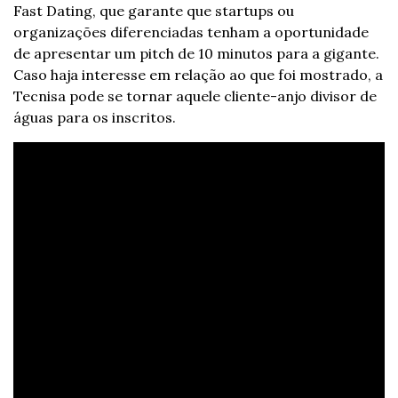
Fast Dating, que garante que startups ou 
organizações diferenciadas tenham a oportunidade 
de apresentar um pitch de 10 minutos para a gigante. 
Caso haja interesse em relação ao que foi mostrado, a 
Tecnisa pode se tornar aquele cliente-anjo divisor de 
águas para os inscritos.