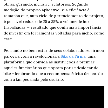
obras, gerando, inclusive, relatórios. Segundo 
medição do próprio aplicativo, sua eficiência é 
tamanha que, num ciclo de gerenciamento de projeto, 
é possível reduzir de 25 a 35% o volume de horas 
trabalhadas — resultado que confirma a importância 
de investir em ferramentas voltadas para nicho, como 
esse.
Pensando no bem estar de seus colaboradores firmou 
parceria com a revolucionária 
Bike da Firma
, uma 
plataforma que convida as instituições a premiar 
aqueles funcionários que optam por se deslocar de 
bike – lembrando que a recompensa é feita de acordo 
com a km pedalada pelo usuário.