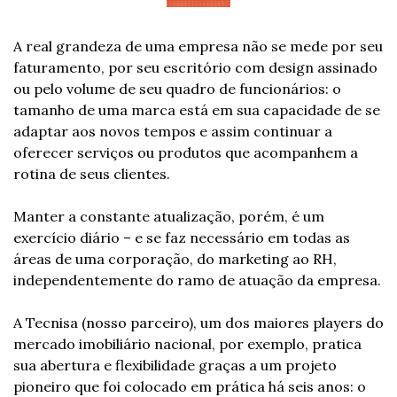
A real grandeza de uma empresa não se mede por seu 
faturamento, por seu escritório com design assinado 
ou pelo volume de seu quadro de funcionários: o 
tamanho de uma marca está em sua capacidade de se 
adaptar aos novos tempos e assim continuar a 
oferecer serviços ou produtos que acompanhem a 
rotina de seus clientes.
Manter a constante atualização, porém, é um 
exercício diário – e se faz necessário em todas as 
áreas de uma corporação, do marketing ao RH, 
independentemente do ramo de atuação da empresa.
A Tecnisa (nosso parceiro), um dos maiores players do 
mercado imobiliário nacional, por exemplo, pratica 
sua abertura e flexibilidade graças a um projeto 
pioneiro que foi colocado em prática há seis anos: o 