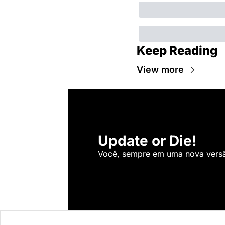
Keep Reading
View more
Update or Die!
Você, sempre em uma nova versão