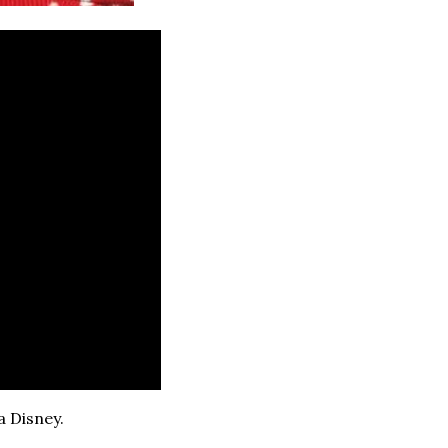
a Disney.