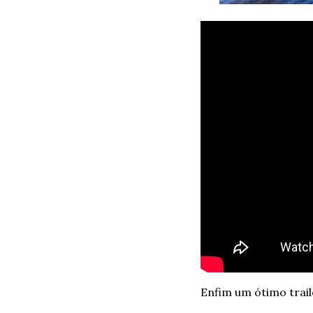
Enfim um ótimo trail