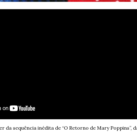
er da sequência inédita de “O Retorno de Mary Poppins”, d