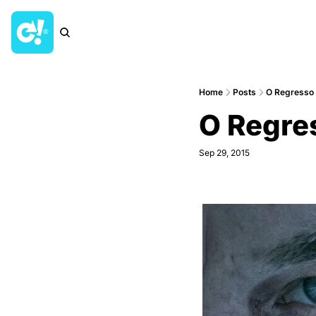
Home
Posts
O Regresso
O Regre
Sep 29, 2015