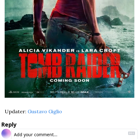
Updater: 
Gustavo Giglio
Reply