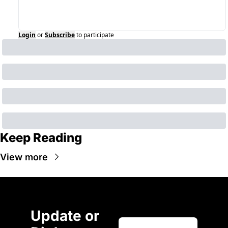
Login
or
Subscribe
to participate
Keep Reading
View more
Update or 