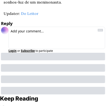
sonhos-luz de um meninonauta.
Updater: 
Do Leitor
Reply
Login
or
Subscribe
to participate
Keep Reading