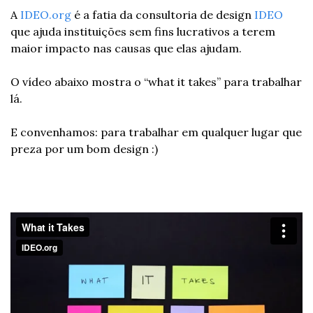
A 
IDEO.org
 é a fatia da consultoria de design 
IDEO
que ajuda instituições sem fins lucrativos a terem 
maior impacto nas causas que elas ajudam.
O vídeo abaixo mostra o “what it takes” para trabalhar 
lá.
E convenhamos: para trabalhar em qualquer lugar que 
preza por um bom design :)