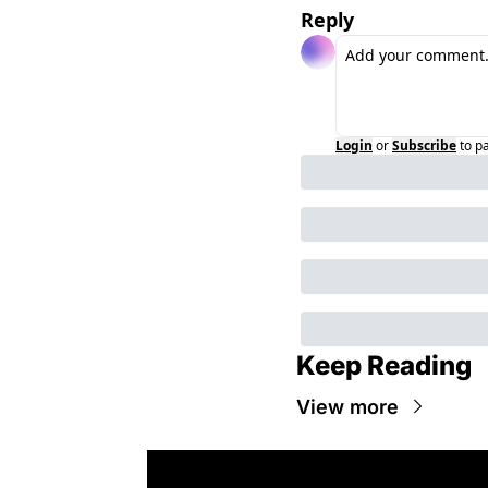
Reply
Login
or
Subscribe
to p
Keep Reading
View more