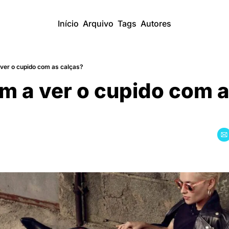
Início
Arquivo
Tags
Autores
ver o cupido com as calças?
m a ver o cupido com a