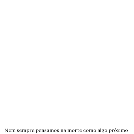
Nem sempre pensamos na morte como algo próximo 