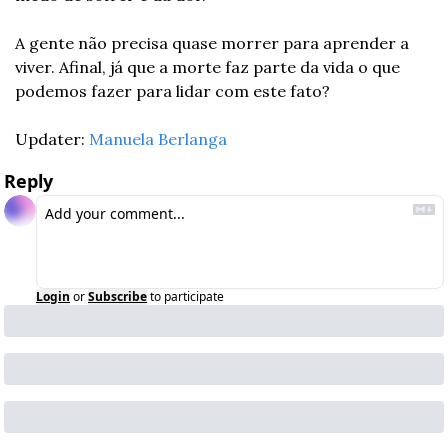
A gente não precisa quase morrer para aprender a 
viver. Afinal, já que a morte faz parte da vida o que 
podemos fazer para lidar com este fato?
Updater: 
Manuela Berlanga
Reply
Login
or
Subscribe
to participate