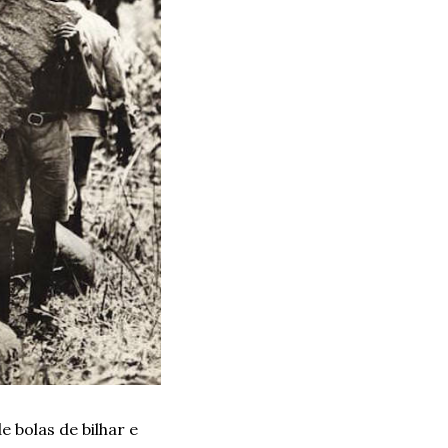
bolas de bilhar e 