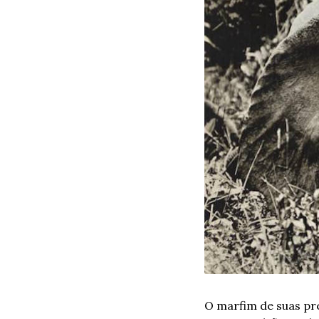
O marfim de suas pre