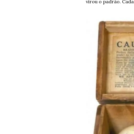
virou o padrão. Cada