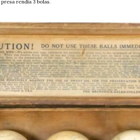
 presa rendia 3 bolas.