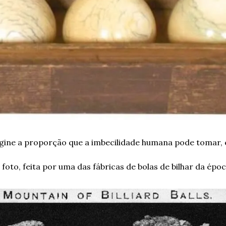
agine a proporção que a imbecilidade humana pode tomar,
foto, feita por uma das fábricas de bolas de bilhar da époc