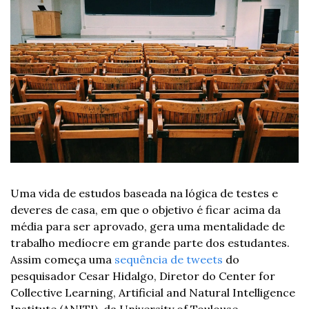
Uma vida de estudos baseada na lógica de testes e 
deveres de casa, em que o objetivo é ficar acima da 
média para ser aprovado, gera uma mentalidade de 
trabalho medíocre em grande parte dos estudantes. 
Assim começa uma 
sequência de tweets
 do 
pesquisador Cesar Hidalgo, Diretor do Center for 
Collective Learning, Artificial and Natural Intelligence 
Institute (ANITI), da University of Toulouse.