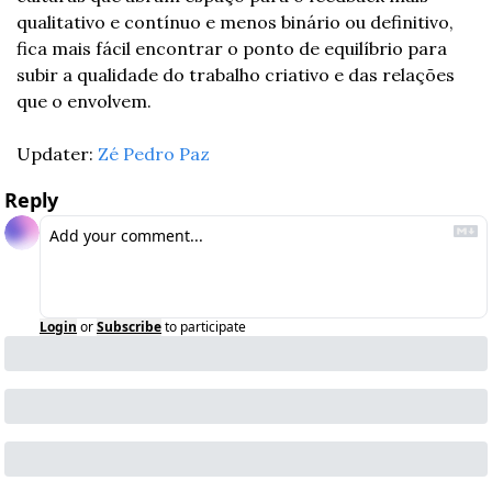
qualitativo e contínuo e menos binário ou definitivo, 
fica mais fácil encontrar o ponto de equilíbrio para 
subir a qualidade do trabalho criativo e das relações 
que o envolvem.
Updater: 
Zé Pedro Paz
Reply
Login
or
Subscribe
to participate