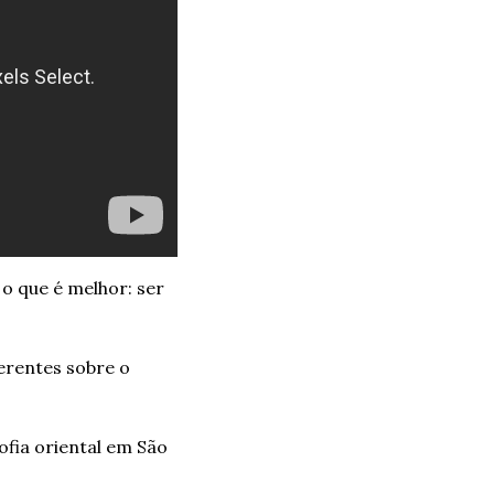
 que é melhor: ser 
rentes sobre o 
ofia oriental em São 