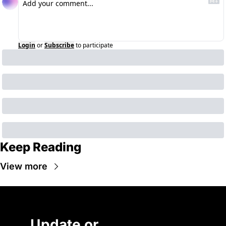
Login
or
Subscribe
to participate
Keep Reading
View more
Update or 