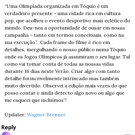
“Uma Olimpíada organizada em Tóquio é um 
verdadeiro presente – uma cidade rica em cultura 
pop, que acolheu o evento desportivo mais eclético do 
mundo. Deu-nos a oportunidade de ousar em nossa 
campanha – tanto em termos conceituais, como na 
sua execução”.  Cada frame do filme é rico em 
detalhes, mergulhando o nosso público numa Tóquio 
onde os Jogos Olímpicos já assumiram o seu lugar. Tal 
como vai tomar conta de todas as nossas vidas 
durante 16 dias neste Verão. Criar algo com tanto 
detalhe foi incrivelmente intrincado mas também 
muito divertido. Observei a edição mais vezes do que 
posso contar e ainda detecto algo novo ou algo que 
me esqueci que incluímos”!
Updater: 
Wagner Brenner
Reply