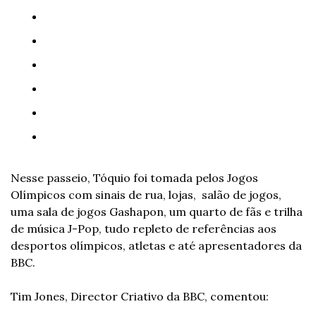
Nesse passeio, Tóquio foi tomada pelos Jogos 
Olímpicos com sinais de rua, lojas,  salão de jogos, 
uma sala de jogos Gashapon, um quarto de fãs e trilha 
de música J-Pop, tudo repleto de referências aos 
desportos olímpicos, atletas e até apresentadores da 
BBC.
Tim Jones, Director Criativo da BBC, comentou: 