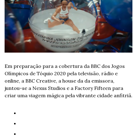
Em preparação para a cobertura da BBC dos Jogos 
Olímpicos de Tóquio 2020 pela televisão, rádio e 
online, a BBC Creative, a house da da emissora, 
juntou-se a Nexus Studios e a Factory Fifteen para 
criar uma viagem mágica pela vibrante cidade anfitriã.