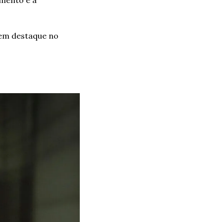
(em destaque no 