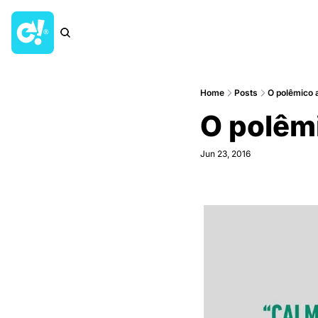
Home
Posts
O polêmico 
O polêm
Jun 23, 2016