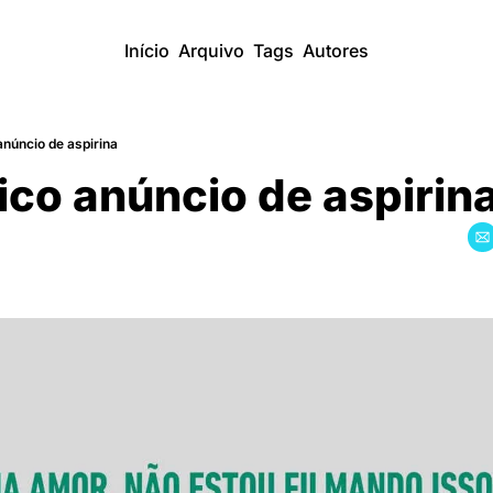
Início
Arquivo
Tags
Autores
anúncio de aspirina
ico anúncio de aspirin