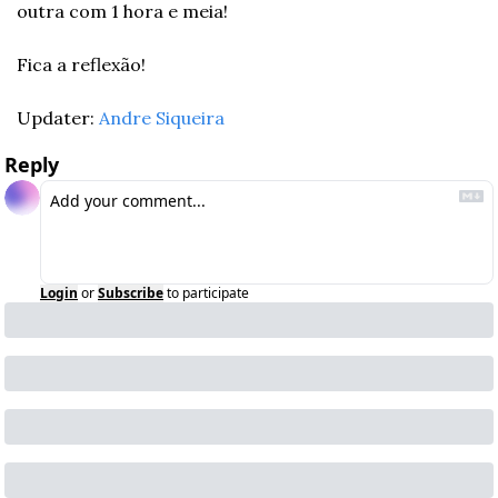
outra com 1 hora e meia! 
Fica a reflexão!
Updater: 
Andre Siqueira
Reply
Login
or
Subscribe
to participate