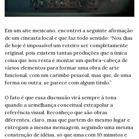
Em um site mexicano, encontrei a seguinte afirmação 
de um cineasta local e que faz todo sentido: “Nos dias 
de hoje é impossível um roteiro ser completamente 
original, pois existem tantas produções que a única 
coisa que nos resta é montar um quebra-cabeça de 
vários elementos para formar uma obra de arte 
funcional, com um carimbo pessoal, mas que, de uma 
forma ou outra, se parece com algum título.”
O fato é que essa discussão virá sempre à tona 
quando a semelhança conceitual extrapolar a 
referência visual. Reconheço que são obras 
diferentes, claro, mas que partem do mesmo lugar e 
entregam a mesma mensagem, seguindo uma mesma 
construção de idéias, só que uma com 10 minutos e 