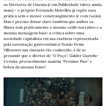
os Diretores de Cinema (e em Publicidade talvez ainda 
mais) – o próprio Fernando Meirelles já expôs essa 
prática sem o menor constrangimento (e com razão). 
Mas é preciso deixar claro também que ambos os 
filmes tem praticamente o mesmo estilo narrativo e a 
mesma mensagem base: a crítica sobre uma 
sociedade capitalista em sua essência representada 
pela ostentação gastronômica! Sendo Denis 
Villeneuve um cineasta tão conhecido, é de se 
presumir que o diretor de “O Poço”, Galder Gaztelu-
Urrutia, provavelmente assistiu “Próximo Piso” e 
bebeu da mesma fonte! 