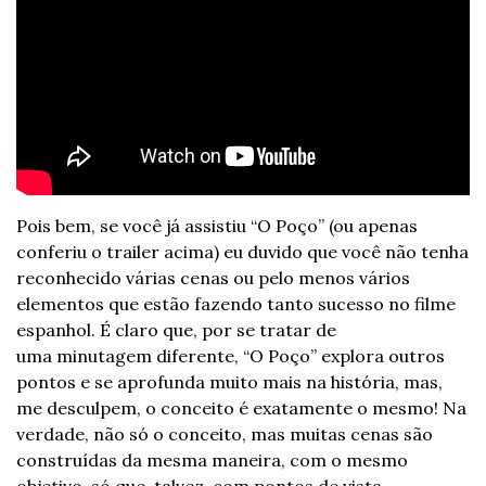
Pois bem, se você já assistiu “O Poço” (ou apenas 
conferiu o trailer acima) eu duvido que você não tenha 
reconhecido várias cenas ou pelo menos vários 
elementos que estão fazendo tanto sucesso no filme 
espanhol. É claro que, por se tratar de 
uma minutagem diferente, “O Poço” explora outros 
pontos e se aprofunda muito mais na história, mas, 
me desculpem, o conceito é exatamente o mesmo! Na 
verdade, não só o conceito, mas muitas cenas são 
construídas da mesma maneira, com o mesmo 