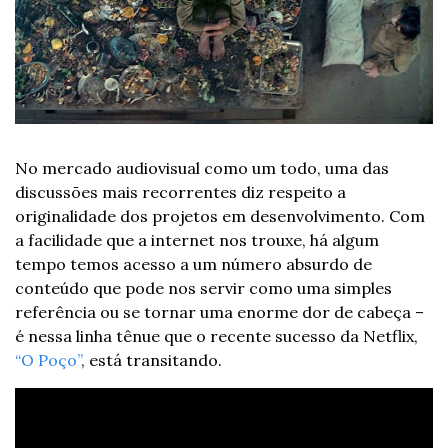
No mercado audiovisual como um todo, uma das 
discussões mais recorrentes diz respeito a 
originalidade dos projetos em desenvolvimento. Com 
a facilidade que a internet nos trouxe, há algum 
tempo temos acesso a um número absurdo de 
conteúdo que pode nos servir como uma simples 
referência ou se tornar uma enorme dor de cabeça – 
é nessa linha tênue que o recente sucesso da Netflix, 
“O Poço”
, está transitando.