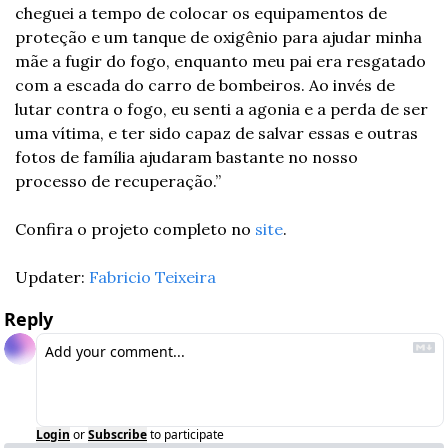
cheguei a tempo de colocar os equipamentos de 
proteção e um tanque de oxigênio para ajudar minha 
mãe a fugir do fogo, enquanto meu pai era resgatado 
com a escada do carro de bombeiros. Ao invés de 
lutar contra o fogo, eu senti a agonia e a perda de ser 
uma vítima, e ter sido capaz de salvar essas e outras 
fotos de família ajudaram bastante no nosso 
processo de recuperação.”
Confira o projeto completo no 
site
.
Updater: 
Fabricio Teixeira
Reply
Login
or
Subscribe
to participate