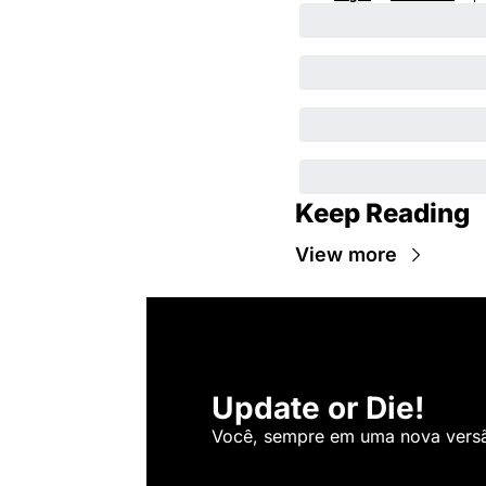
Keep Reading
View more
Update or Die!
Você, sempre em uma nova versão