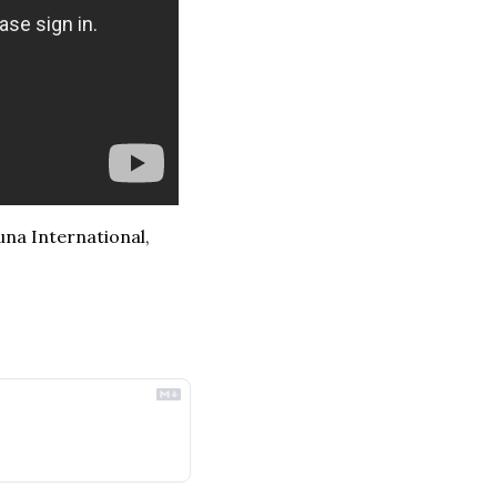
a International, 