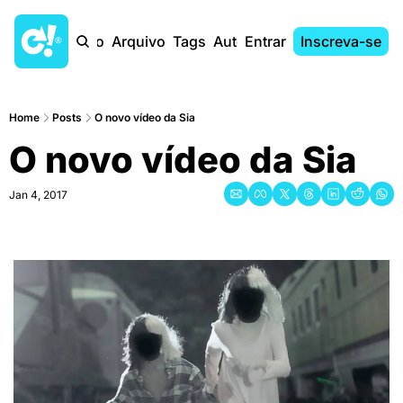
Início
Arquivo
Tags
Autores
Entrar
Inscreva-se
Home
Posts
O novo vídeo da Sia
O novo vídeo da Sia
Jan 4, 2017