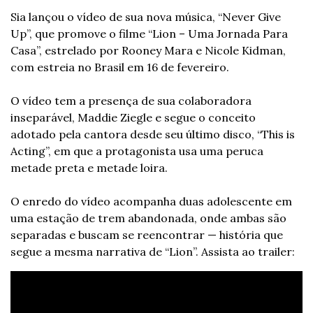
Sia lançou o vídeo de sua nova música, “Never Give 
Up”, que promove o filme “Lion – Uma Jornada Para 
Casa”, estrelado por Rooney Mara e Nicole Kidman, 
com estreia no Brasil em 16 de fevereiro.
O vídeo tem a presença de sua colaboradora 
inseparável, Maddie Ziegle e segue o conceito 
adotado pela cantora desde seu último disco, “This is 
Acting”, em que a protagonista usa uma peruca 
metade preta e metade loira.
O enredo do vídeo acompanha duas adolescente em 
uma estação de trem abandonada, onde ambas são 
separadas e buscam se reencontrar — história que 
segue a mesma narrativa de “Lion”. Assista ao trailer: