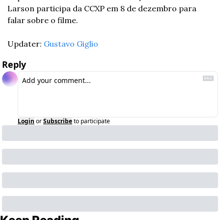
Larson participa da CCXP em 8 de dezembro para 
falar sobre o filme.
Updater: 
Gustavo Giglio
Reply
Login
or
Subscribe
to participate