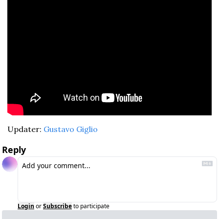
Updater: 
Gustavo Giglio
Reply
Login
or
Subscribe
to participate