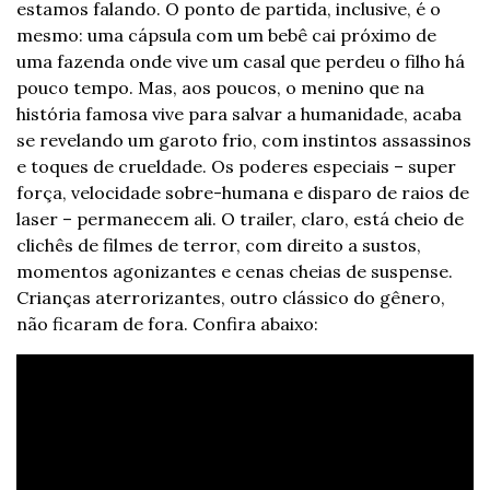
estamos falando. O ponto de partida, inclusive, é o 
mesmo: uma cápsula com um bebê cai próximo de 
uma fazenda onde vive um casal que perdeu o filho há 
pouco tempo. Mas, aos poucos, o menino que na 
história famosa vive para salvar a humanidade, acaba 
se revelando um garoto frio, com instintos assassinos 
e toques de crueldade. Os poderes especiais – super 
força, velocidade sobre-humana e disparo de raios de 
laser – permanecem ali. 
O trailer, claro, está cheio de 
clichês de filmes de terror, com direito a sustos, 
momentos agonizantes e cenas cheias de suspense. 
Crianças aterrorizantes, outro clássico do gênero, 
não ficaram de fora. 
Confira abaixo: 