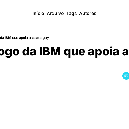
Início
Arquivo
Tags
Autores
 da IBM que apoia a causa gay
ogo da IBM que apoia a