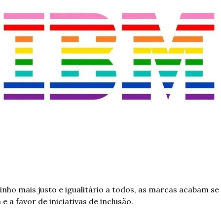
ho mais justo e igualitário a todos, as marcas acabam se
e a favor de iniciativas de inclusão.