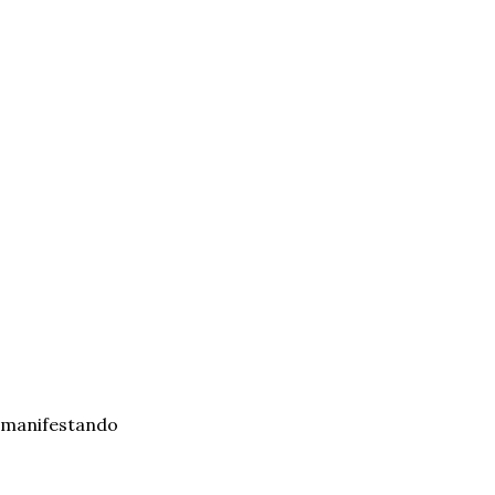
 manifestando 