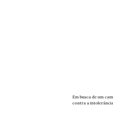
Em busca de um camin
contra a intolerância 