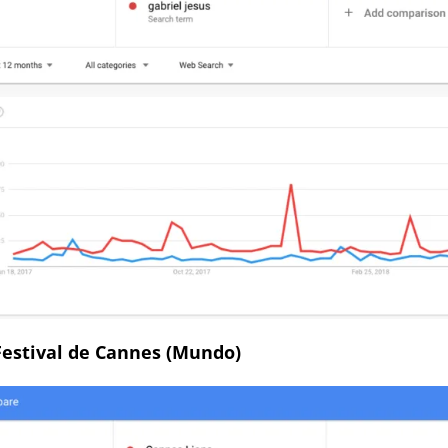
estival de Cannes (Mundo)