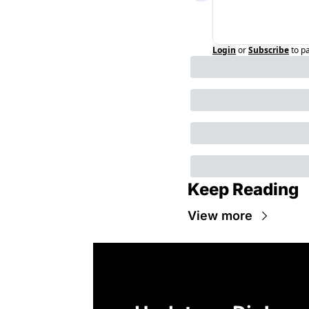
Login
or
Subscribe
to p
Keep Reading
View more