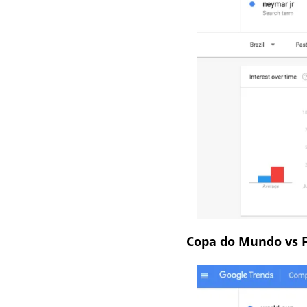
Copa do Mundo vs F