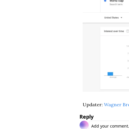
Updater: 
Wagner Br
Reply