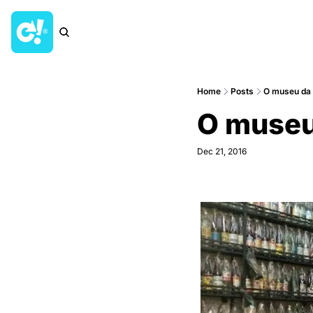
Home
Posts
O museu da 
O museu
Dec 21, 2016