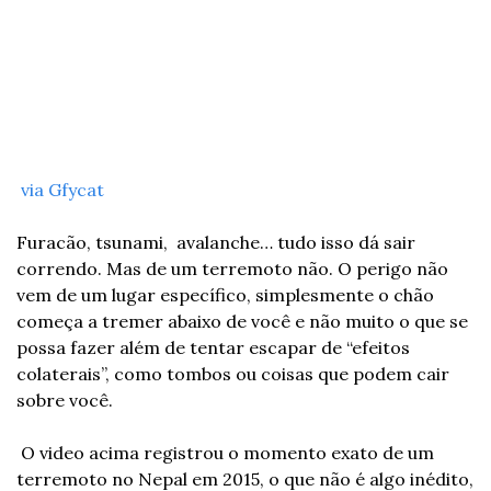
via Gfycat
Furacão, tsunami,  avalanche… tudo isso dá sair 
correndo. Mas de um terremoto não. O perigo não 
vem de um lugar específico, simplesmente o chão 
começa a tremer abaixo de você e não muito o que se 
possa fazer além de tentar escapar de “efeitos 
colaterais”, como tombos ou coisas que podem cair 
sobre você.
 O video acima registrou o momento exato de um 
terremoto no Nepal em 2015, o que não é algo inédito, 